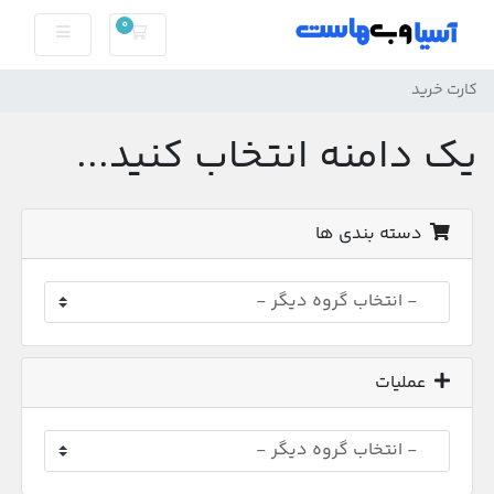
0
کارت خرید
کارت خرید
یک دامنه انتخاب کنید...
دسته بندی ها
عملیات