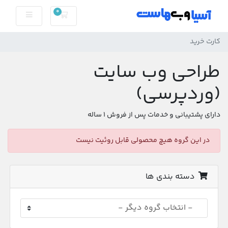
0
کارت خرید
کارت خرید
طراحی وب سایت
(وردپرسی)
دارای پشتیبانی و خدمات پس از فروش 1 ساله
در این گروه هیچ محصولی قابل روئیت نیست
دسته بندی ها